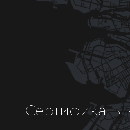
Сертификаты 