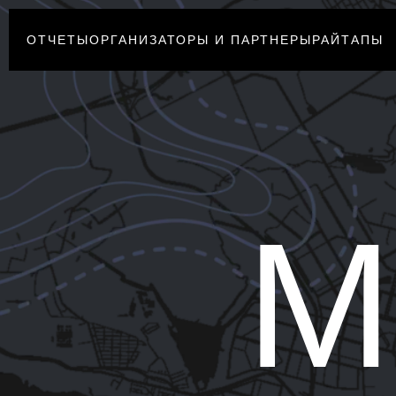
ОТЧЕТЫ
ОРГАНИЗАТОРЫ И ПАРТНЕРЫ
РАЙТАПЫ
M