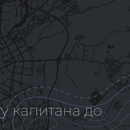
у капитана до