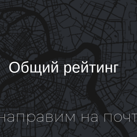
Общий рейтинг
направим на почт