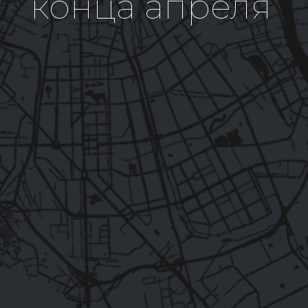
конца апреля